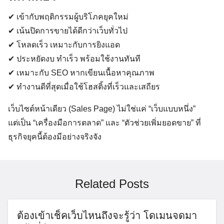
✔ เข้ากับพฤติกรรมผู้บริโภคยุคใหม่
✔ เน้นปิดการขายได้ดีกว่าเว็บทั่วไป
✔ โหลดเร็ว เหมาะกับการยิงแอด
✔ ประหยัดงบ ทำเร็ว พร้อมใช้งานทันที
✔ เหมาะกับ SEO หากเขียนเนื้อหาคุณภาพ
✔ ทำงานดีที่สุดเมื่อใช้โฮสติ้งที่เร็วและเสถียร
เว็บไซต์หน้าเดียว (Sales Page) ไม่ใช่แค่ “เว็บแบบหนึ่ง”
แต่เป็น “เครื่องมือการตลาด” และ “ตัวช่วยเพิ่มยอดขาย” ที่
ธุรกิจยุคนี้ต้องมีอย่างจริงจัง
Related Posts
ต้องเข้าเช็คเว็บไหนถึงจะรู้ว่า โดเมนจดมา