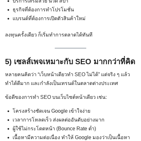
บริการเสริมสวย นวด สปา
ธุรกิจที่ต้องการทำโปรโมชั่น
แบรนด์ที่ต้องการเปิดตัวสินค้าใหม่
ลงทุนครั้งเดียว ก็เริ่มทำการตลาดได้ทันที
Search
Search
for:
5) เซลส์เพจเหมาะกับ SEO มากกว่าที่คิด
หลายคนคิดว่า “เว็บหน้าเดียวทำ SEO ไม่ได้” แต่จริง ๆ แล้ว
ทำได้ดีมาก และกำลังเป็นเทรนด์ในตลาดต่างประเทศ
ข้อดีของการทำ SEO บนเว็บไซต์หน้าเดียว เช่น:
โครงสร้างชัดเจน Google เข้าใจง่าย
เวลาการโหลดเร็ว ส่งผลต่ออันดับอย่างมาก
ผู้ใช้ไม่กระโดดหน้า (Bounce Rate ต่ำ)
เนื้อหามีความต่อเนื่อง ทำให้ Google มองว่าเป็นเนื้อหา