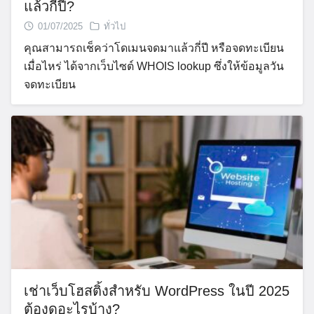
แล้วกี่ปี?
01/07/2025
ทั่วไป
คุณสามารถเช็คว่าโดเมนจดมาแล้วกี่ปี หรือจดทะเบียน
เมื่อไหร่ ได้จากเว็บไซต์ WHOIS lookup ซึ่งให้ข้อมูลวัน
จดทะเบียน
เช่าเว็บโฮสติ้งสำหรับ WordPress ในปี 2025
ต้องดูอะไรบ้าง?