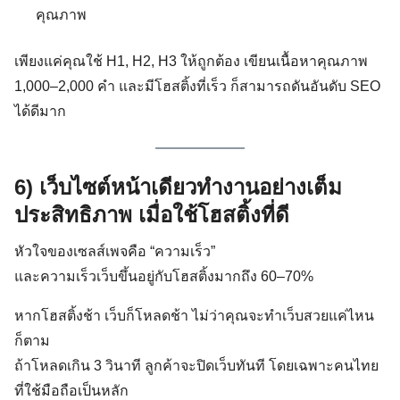
คุณภาพ
เพียงแค่คุณใช้ H1, H2, H3 ให้ถูกต้อง เขียนเนื้อหาคุณภาพ
1,000–2,000 คำ และมีโฮสติ้งที่เร็ว ก็สามารถดันอันดับ SEO
ได้ดีมาก
6) เว็บไซต์หน้าเดียวทำงานอย่างเต็ม
ประสิทธิภาพ เมื่อใช้โฮสติ้งที่ดี
หัวใจของเซลส์เพจคือ “ความเร็ว”
และความเร็วเว็บขึ้นอยู่กับโฮสติ้งมากถึง 60–70%
หากโฮสติ้งช้า เว็บก็โหลดช้า ไม่ว่าคุณจะทำเว็บสวยแค่ไหน
ก็ตาม
ถ้าโหลดเกิน 3 วินาที ลูกค้าจะปิดเว็บทันที โดยเฉพาะคนไทย
ที่ใช้มือถือเป็นหลัก