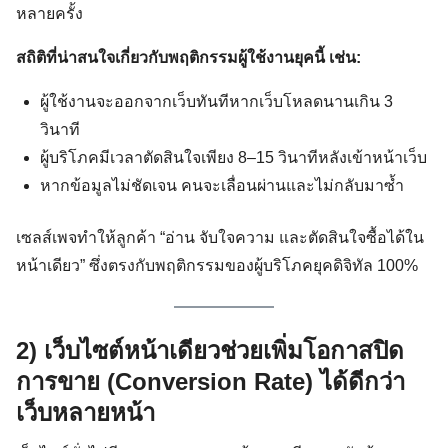
หลายครั้ง
สถิติที่น่าสนใจเกี่ยวกับพฤติกรรมผู้ใช้งานยุคนี้ เช่น:
ผู้ใช้งานจะออกจากเว็บทันทีหากเว็บโหลดนานเกิน 3
วินาที
ผู้บริโภคมีเวลาตัดสินใจเพียง 8–15 วินาทีหลังเข้าหน้าเว็บ
หากข้อมูลไม่ชัดเจน คนจะเลื่อนผ่านและไม่กลับมาซ้ำ
เซลส์เพจทำให้ลูกค้า “อ่าน จับใจความ และตัดสินใจซื้อได้ใน
หน้าเดียว” ซึ่งตรงกับพฤติกรรมของผู้บริโภคยุคดิจิทัล 100%
2) เว็บไซต์หน้าเดียวช่วยเพิ่มโอกาสปิด
การขาย (Conversion Rate) ได้ดีกว่า
เว็บหลายหน้า