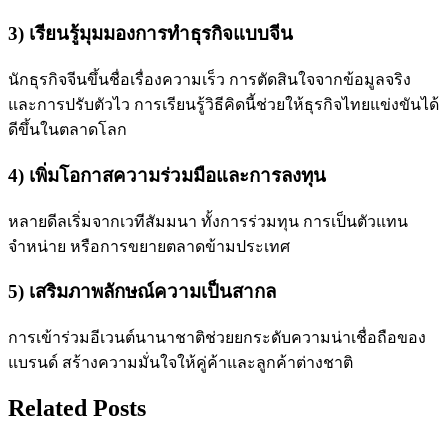
3) เรียนรู้มุมมองการทำธุรกิจแบบจีน
นักธุรกิจจีนขึ้นชื่อเรื่องความเร็ว การตัดสินใจจากข้อมูลจริง
และการปรับตัวไว การเรียนรู้วิธีคิดนี้ช่วยให้ธุรกิจไทยแข่งขันได้
ดีขึ้นในตลาดโลก
4) เพิ่มโอกาสความร่วมมือและการลงทุน
หลายดีลเริ่มจากเวทีสัมมนา ทั้งการร่วมทุน การเป็นตัวแทน
จำหน่าย หรือการขยายตลาดข้ามประเทศ
5) เสริมภาพลักษณ์ความเป็นสากล
การเข้าร่วมอีเวนต์นานาชาติช่วยยกระดับความน่าเชื่อถือของ
แบรนด์ สร้างความมั่นใจให้คู่ค้าและลูกค้าต่างชาติ
Related Posts