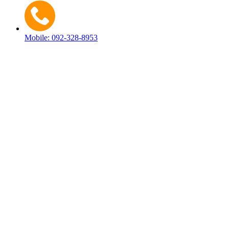
Mobile: 092-328-8953