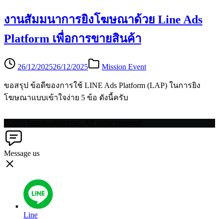
งานสัมมนาการยิงโฆษณาด้วย Line Ads
Platform เพื่อการขายสินค้า
26/12/2025
26/12/2025
Mission Event
ขอสรุป ข้อดีของการใช้ LINE Ads Platform (LAP) ในการยิง
โฆษณาแบบเข้าใจง่าย 5 ข้อ ดังนี้ครับ
©2025 hostabsolute.com. All rights reserved.
Message us
Line