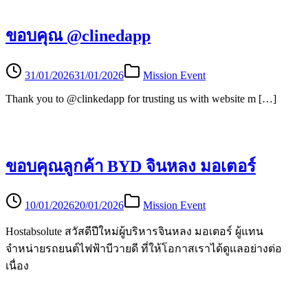
ขอบคุณ @clinedapp
31/01/2026
31/01/2026
Mission Event
Thank you to @clinkedapp for trusting us with website m […]
ขอบคุณลูกค้า BYD จินหลง มอเตอร์
10/01/2026
20/01/2026
Mission Event
Hostabsolute สวัสดีปีใหม่ผู้บริหารจินหลง มอเตอร์ ผู้แทน
จำหน่ายรถยนต์ไฟฟ้าบีวายดี ที่ให้โอกาสเราได้ดูแลอย่างต่อ
เนื่อง