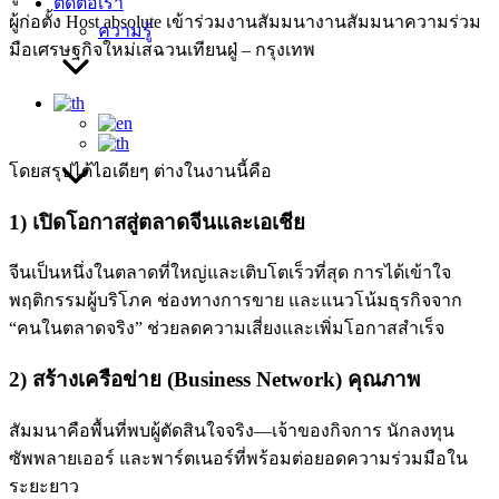
ติดต่อเรา
ผู้ก่อตั้ง Host absolute เข้าร่วมงานสัมมนางานสัมมนาความร่วม
ความรู้
มือเศรษฐกิจใหม่เสฉวนเทียนฝู่ – กรุงเทพ
โดยสรุปได้ไอเดียๆ ต่างในงานนี้คือ
1) เปิดโอกาสสู่ตลาดจีนและเอเชีย
จีนเป็นหนึ่งในตลาดที่ใหญ่และเติบโตเร็วที่สุด การได้เข้าใจ
พฤติกรรมผู้บริโภค ช่องทางการขาย และแนวโน้มธุรกิจจาก
“คนในตลาดจริง” ช่วยลดความเสี่ยงและเพิ่มโอกาสสำเร็จ
2) สร้างเครือข่าย (Business Network) คุณภาพ
สัมมนาคือพื้นที่พบผู้ตัดสินใจจริง—เจ้าของกิจการ นักลงทุน
ซัพพลายเออร์ และพาร์ตเนอร์ที่พร้อมต่อยอดความร่วมมือใน
ระยะยาว