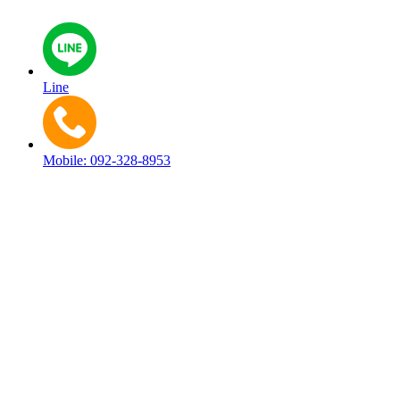
Line
Mobile: 092-328-8953