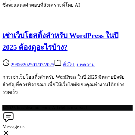
ซึ่งจะแสดงคำตอบที่สังเคราะห์โดย AI
เช่าเว็บโฮสติ้งสำหรับ WordPress ในปี
2025 ต้องดูอะไรบ้าง?
29/06/2025
01/07/2025
ทั่วไป
,
บทความ
การเช่าเว็บโฮสติ้งสำหรับ WordPress ในปี 2025 มีหลายปัจจัย
สำคัญที่ควรพิจารณา เพื่อให้เว็บไซต์ของคุณทำงานได้อย่าง
รวดเร็ว
©2025 hostabsolute.com. All rights reserved.
Message us