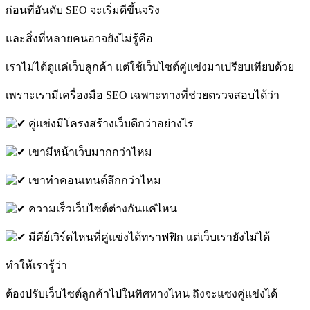
ก่อนที่อันดับ SEO จะเริ่มดีขึ้นจริง
และสิ่งที่หลายคนอาจยังไม่รู้คือ
เราไม่ได้ดูแค่เว็บลูกค้า แต่ใช้เว็บไซต์คู่แข่งมาเปรียบเทียบด้วย
เพราะเรามีเครื่องมือ SEO เฉพาะทางที่ช่วยตรวจสอบได้ว่า
คู่แข่งมีโครงสร้างเว็บดีกว่าอย่างไร
เขามีหน้าเว็บมากกว่าไหม
เขาทำคอนเทนต์ลึกกว่าไหม
ความเร็วเว็บไซต์ต่างกันแค่ไหน
มีคีย์เวิร์ดไหนที่คู่แข่งได้ทราฟฟิก แต่เว็บเรายังไม่ได้
ทำให้เรารู้ว่า
ต้องปรับเว็บไซต์ลูกค้าไปในทิศทางไหน ถึงจะแซงคู่แข่งได้