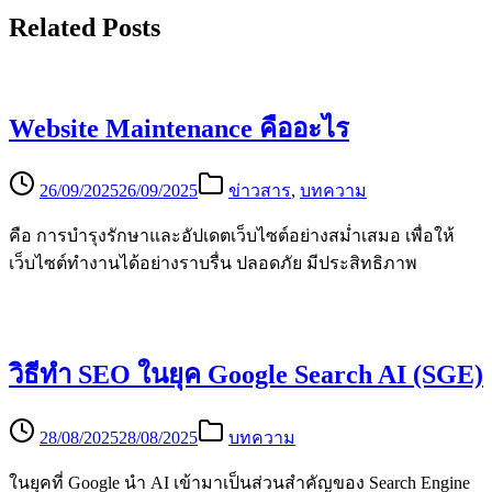
Related Posts
Website Maintenance คืออะไร
26/09/2025
26/09/2025
ข่าวสาร
,
บทความ
คือ การบำรุงรักษาและอัปเดตเว็บไซต์อย่างสม่ำเสมอ เพื่อให้
เว็บไซต์ทำงานได้อย่างราบรื่น ปลอดภัย มีประสิทธิภาพ
วิธีทำ SEO ในยุค Google Search AI (SGE)
28/08/2025
28/08/2025
บทความ
ในยุคที่ Google นำ AI เข้ามาเป็นส่วนสำคัญของ Search Engine